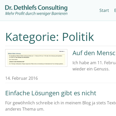
Start
Kategorie:
Politik
Auf den Mensc
Ich habe am 11. Febru
wieder ein Genuss.
14. Februar 2016
Einfache Lösungen gibt es nicht
Für gewöhnlich schreibe ich in meinem Blog ja stets Tex
anderes Thema um.