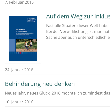
7. Februar 2016
Auf dem Weg zur Inklu
Fast alle Staaten dieser Welt hab
Bei der Verwirklichung ist man nat
Sache aber auch unterschiedlich 
24. Januar 2016
Behinderung neu denken
Neues Jahr, neues Glück. 2016 möchte ich zumindest d
10. Januar 2016