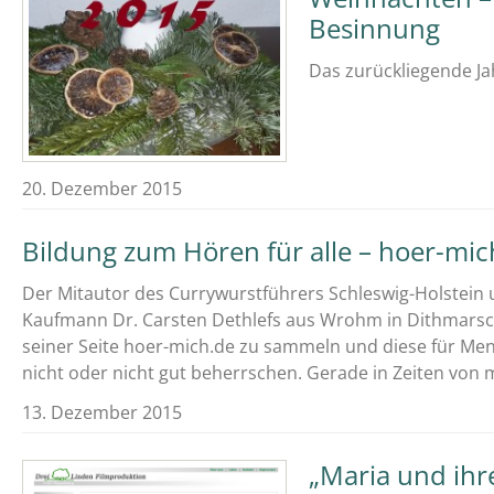
Besinnung
Das zurückliegende Jah
20. Dezember 2015
Bildung zum Hören für alle – hoer-mi
Der Mitautor des Currywurstführers Schleswig-Holstein 
Kaufmann Dr. Carsten Dethlefs aus Wrohm in Dithmarsch
seiner Seite hoer-mich.de zu sammeln und diese für Mens
nicht oder nicht gut beherrschen. Gerade in Zeiten von 
13. Dezember 2015
„Maria und ihre