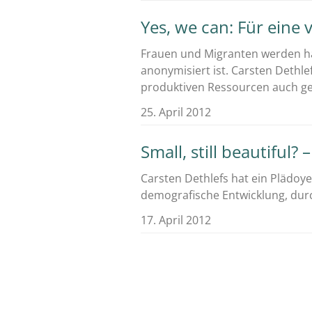
Yes, we can: Für eine v
Frauen und Migranten werden h
anonymisiert ist. Carsten Dethle
produktiven Ressourcen auch ge
25. April 2012
Small, still beautiful
Carsten Dethlefs hat ein Plädoy
demografische Entwicklung, durch
17. April 2012