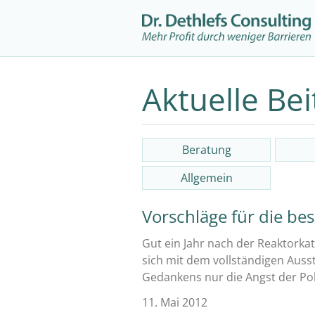
Aktuelle Bei
Beratung
Allgemein
Vorschläge für die be
Gut ein Jahr nach der Reaktorkat
sich mit dem vollständigen Auss
Gedankens nur die Angst der Pol
11. Mai 2012