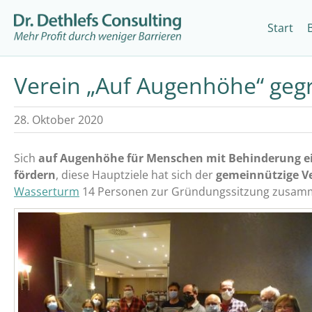
Start
Verein „Auf Augenhöhe“ geg
28. Oktober 2020
Sich
auf Augenhöhe für Menschen mit Behinderung e
fördern
, diese Hauptziele hat sich der
gemeinnützige V
Wasserturm
14 Personen zur Gründungssitzung zusam