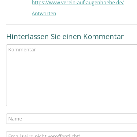
https://www.verein-auf-augenhoehe.de/
Antworten
Hinterlassen Sie einen Kommentar