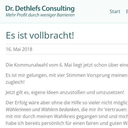
Start
Es ist vollbracht!
16. Mai 2018
Die Kommunalwahl vom 6. Mai liegt jetzt schon über ein
Es ist mir gelungen, mit vier Stimmen Vorsprung meinen
zugleich!
Jetzt gilt es, eigene Ideen anzustoßen und umzusetzen!
Der Erfolg wäre aber ohne die Hilfe so vieler nicht mög
Wählerinnen und Wählern bedanken
, die mir ihr Vertraue
mit mir durch meinen Wahlkreis gegangen sind und mic
habe ich bereits persönlich für einen fairen und guten 