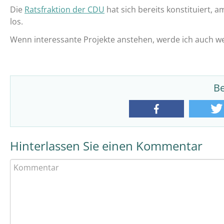
Die
Ratsfraktion der CDU
hat sich bereits konstituiert, am
los.
Wenn interessante Projekte anstehen, werde ich auch wei
Be
teilen
Hinterlassen Sie einen Kommentar